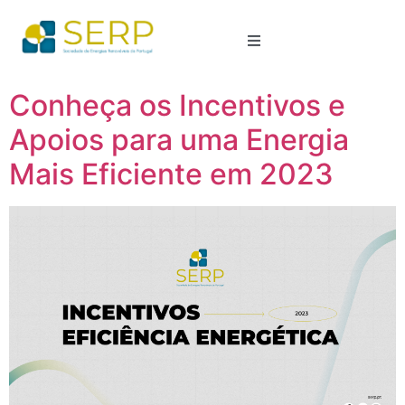
Conheça os Incentivos e
Apoios para uma Energia
Mais Eficiente em 2023