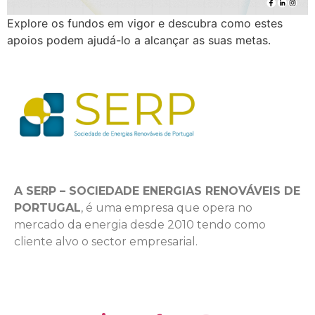
Explore os fundos em vigor e descubra como estes
apoios podem ajudá-lo a alcançar as suas metas.
A SERP – SOCIEDADE ENERGIAS RENOVÁVEIS DE
PORTUGAL
, é uma empresa que opera no
mercado da energia desde 2010 tendo como
cliente alvo o sector empresarial.