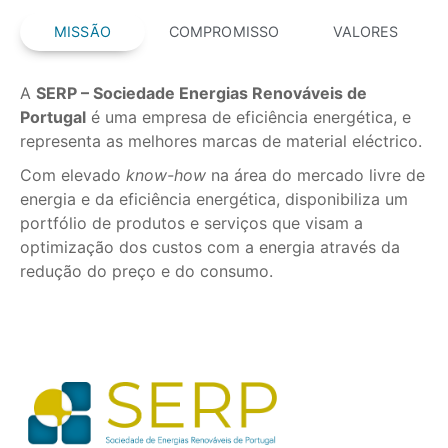
MISSÃO
COMPROMISSO
VALORES
A
SERP – Sociedade Energias Renováveis
de
Portugal
é uma empresa de eficiência energética, e
representa as melhores marcas de material eléctrico.
Com elevado
know-how
na área do mercado livre de
energia e da eficiência energética, disponibiliza um
portfólio de produtos e serviços que visam a
optimização dos custos com a energia através da
redução do preço e do consumo.