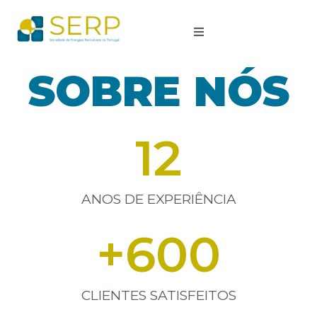
SOBRE NÓS
12
ANOS DE EXPERIÊNCIA
+
600
CLIENTES SATISFEITOS